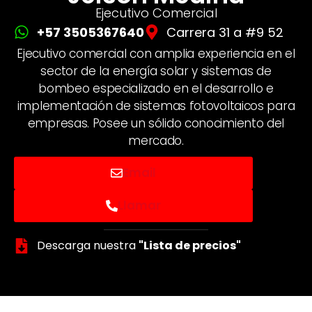
Ejecutivo Comercial
+57 3505367640
Carrera 31 a #9 52
Ejecutivo comercial con amplia experiencia en el
sector de la energía solar y sistemas de
bombeo especializado en el desarrollo e
implementación de sistemas fotovoltaicos para
empresas. Posee un sólido conocimiento del
mercado.
Email
Llamar
Descarga nuestra
"Lista de precios"