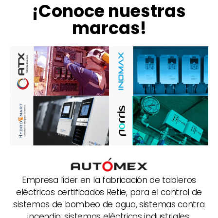
¡Conoce nuestras
marcas!
Empresa líder en la fabricación de tableros
eléctricos certificados Retie, para el control de
sistemas de bombeo de agua, sistemas contra
incendio, sistemas eléctricos industriales,