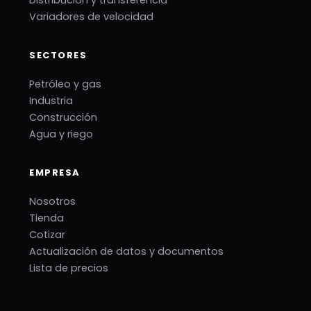
Distribución y transferencia
Variadores de velocidad
SECTORES
Petróleo y gas
Industria
Construcción
Agua y riego
EMPRESA
Nosotros
Tienda
Cotizar
Actualización de datos y documentos
Lista de precios