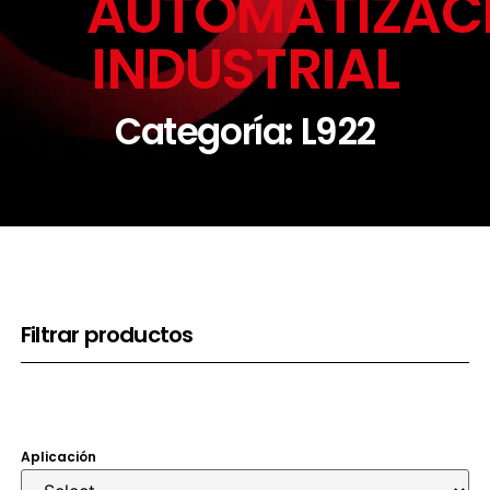
AUTOMATIZAC
INDUSTRIAL
Categoría: L922
Filtrar productos
Aplicación