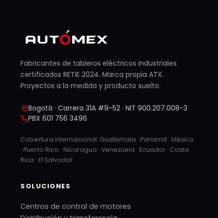
Fabricantes de tableros eléctricos industriales
certificados RETIE 2024. Marca propia ATX.
Proyectos a la medida y producto suelto.
Bogotá · Carrera 31A #9-52 · NIT 900.207.008-3
PBX 601 756 3496
Cobertura internacional: Guatemala · Panamá · México
· Puerto Rico · Nicaragua · Venezuela · Ecuador · Costa
Rica · El Salvador
SOLUCIONES
Centros de control de motores