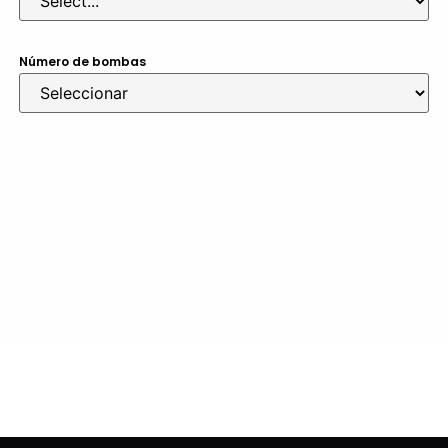
Número de bombas