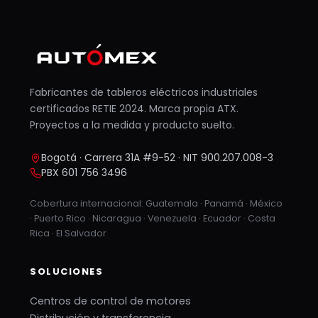
Fabricantes de tableros eléctricos industriales
certificados RETIE 2024. Marca propia ATX.
Proyectos a la medida y producto suelto.
Bogotá · Carrera 31A #9-52 · NIT 900.207.008-3
PBX 601 756 3496
Cobertura internacional: Guatemala · Panamá · México
· Puerto Rico · Nicaragua · Venezuela · Ecuador · Costa
Rica · El Salvador
SOLUCIONES
Centros de control de motores