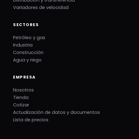
Distribución y transferencia
Variadores de velocidad
SECTORES
Petróleo y gas
Industria
Construcción
Agua y riego
EMPRESA
Nosotros
Tienda
Cotizar
Actualización de datos y documentos
Lista de precios