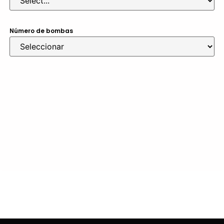
Número de bombas