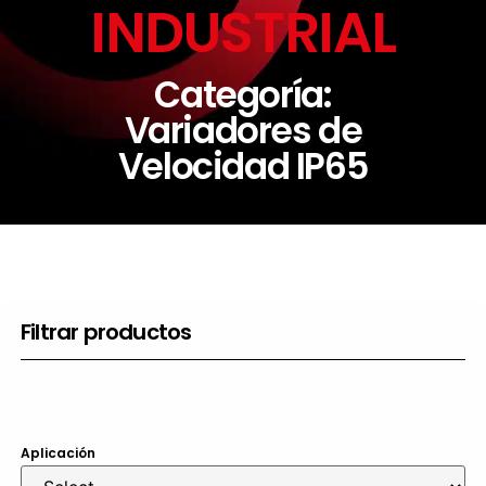
INDUSTRIAL
Categoría:
Variadores de
Velocidad IP65
Filtrar productos
Aplicación