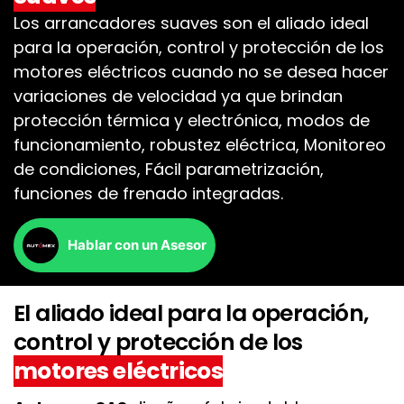
Los arrancadores suaves son el aliado ideal
para la operación, control y protección de los
motores eléctricos cuando no se desea hacer
variaciones de velocidad ya que brindan
protección térmica y electrónica, modos de
funcionamiento, robustez eléctrica, Monitoreo
de condiciones, Fácil parametrización,
funciones de frenado integradas.
Hablar con un Asesor
El aliado ideal para la operación,
control y protección de los
motores eléctricos