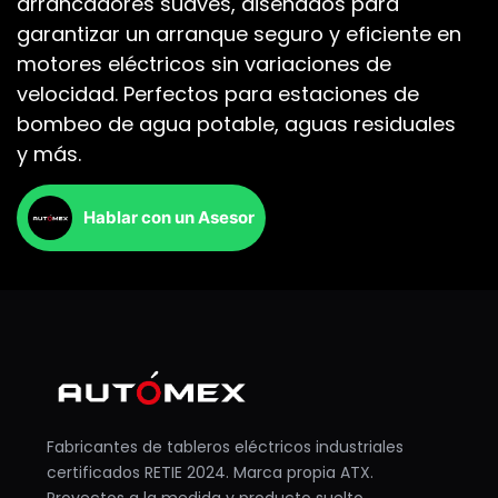
arrancadores suaves
, diseñados para
garantizar un arranque seguro y eficiente en
motores eléctricos sin variaciones de
velocidad. Perfectos para estaciones de
bombeo de agua potable, aguas residuales
y más.
Hablar con un Asesor
Fabricantes de tableros eléctricos industriales
certificados RETIE 2024. Marca propia ATX.