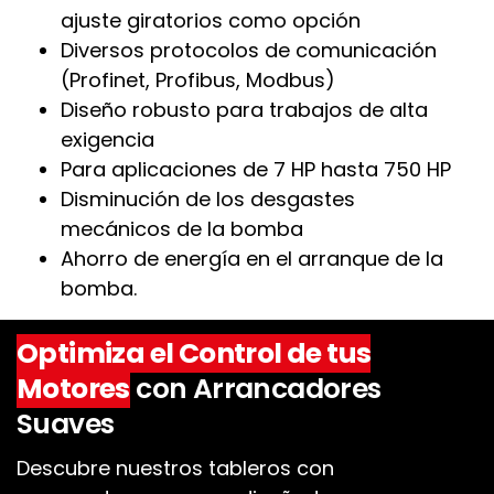
ajuste giratorios como opción
Diversos protocolos de comunicación
(Profinet, Profibus, Modbus)
Diseño robusto para trabajos de alta
exigencia
Para aplicaciones de 7 HP hasta 750 HP
Disminución de los desgastes
mecánicos de la bomba
Ahorro de energía en el arranque de la
bomba.
Optimiza el Control de tus
Motores
con Arrancadores
Suaves
Descubre nuestros tableros con