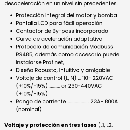
desaceleración en un nivel sin precedentes.
Protección integral del motor y bomba
Pantalla LCD para fácil operación
Contactor de By-pass incorporado
Curva de aceleración adaptativa
Protocolo de comunicación Modbuss
RS485, además como accesorio puede
instalarse Profinet,
Diseño Robusto, Intuitivo y amigable
Voltaje de control (L, N) … 110- 220VAC
(+10%/-15%) ………… or 230-440VAC
(+10%/-15%)
Rango de corriente ……………………. 23A- 800A
(nominal)
Voltaje y protección en tres fases
(L1, L2,