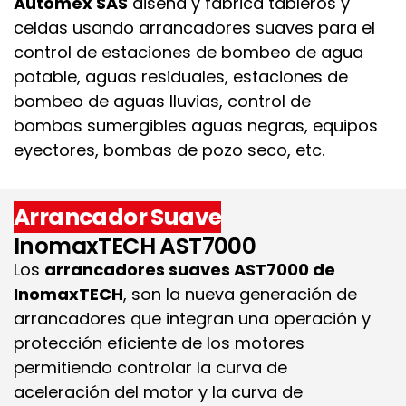
Automex SAS
diseña y fabrica tableros y
celdas usando arrancadores suaves para el
control de estaciones de bombeo de agua
potable, aguas residuales, estaciones de
bombeo de aguas lluvias, control de
bombas sumergibles aguas negras, equipos
eyectores, bombas de pozo seco, etc.
Arrancador Suave
InomaxTECH AST7000
Los
arrancadores suaves AST7000 de
InomaxTECH
, son la nueva generación de
arrancadores que integran una operación y
protección eficiente de los motores
permitiendo controlar la curva de
aceleración del motor y la curva de