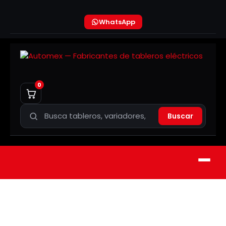
WhatsApp
0
Buscar