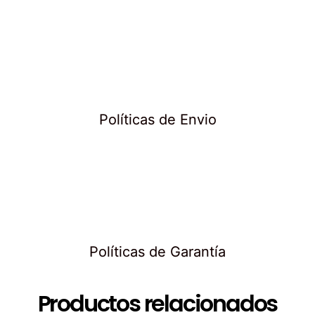
Políticas de Envio
Políticas de Garantía
Productos relacionados