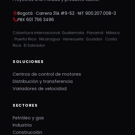
Bogotá · Carrera 31A #9-52 · NIT 900.207.008-3
PBX 601 756 3496
Cobertura internacional: Guatemala · Panamá · México
· Puerto Rico · Nicaragua · Venezuela · Ecuador · Costa
Rica · El Salvador
SOLUCIONES
Centros de control de motores
Distribución y transferencia
Variadores de velocidad
SECTORES
Petróleo y gas
Industria
Construcción