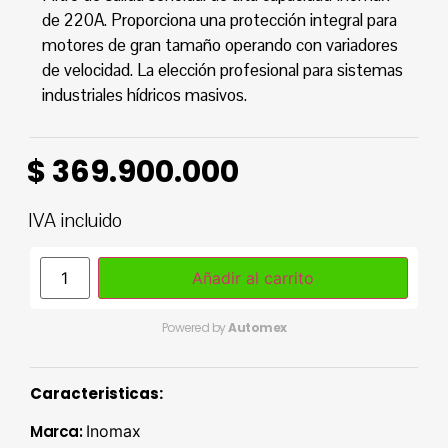
de 220A. Proporciona una protección integral para
motores de gran tamaño operando con variadores
de velocidad. La elección profesional para sistemas
industriales hídricos masivos.
$
369.900.000
IVA incluido
Añadir al carrito
Powered by
Automex
Caracteristicas:
Marca:
Inomax