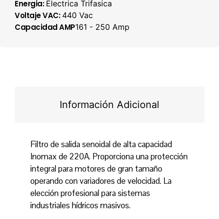
Energia:
Electrica Trifasica
Voltaje VAC:
440 Vac
Capacidad AMP
161 - 250 Amp
Información Adicional
Filtro de salida senoidal de alta capacidad
Inomax de 220A. Proporciona una protección
integral para motores de gran tamaño
operando con variadores de velocidad. La
elección profesional para sistemas
industriales hídricos masivos.