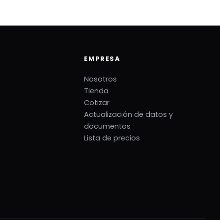
EMPRESA
Nosotros
Tienda
Cotizar
Actualización de datos y
documentos
Lista de precios