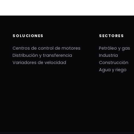
SOLUCIONES
SECTORES
Centros de control de motores
Petróleo y gas
Distribución y transferencia
Industria
Variadores de velocidad
Construcción
Agua y riego