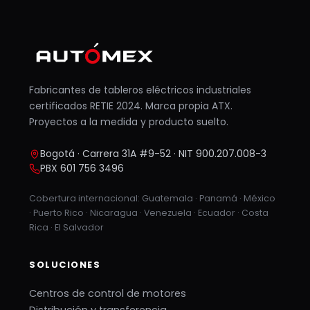
Fabricantes de tableros eléctricos industriales
certificados RETIE 2024. Marca propia ATX.
Proyectos a la medida y producto suelto.
Bogotá · Carrera 31A #9-52 · NIT 900.207.008-3
PBX 601 756 3496
Cobertura internacional: Guatemala · Panamá · México
· Puerto Rico · Nicaragua · Venezuela · Ecuador · Costa
Rica · El Salvador
SOLUCIONES
Centros de control de motores