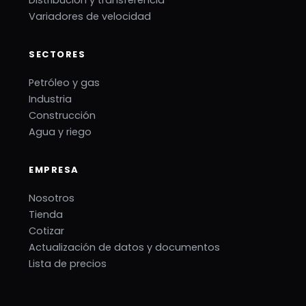
Distribución y transferencia
Variadores de velocidad
SECTORES
Petróleo y gas
Industria
Construcción
Agua y riego
EMPRESA
Nosotros
Tienda
Cotizar
Actualización de datos y documentos
Lista de precios