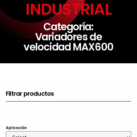
INDUSTRIAL
Categoría:
Variadores de
velocidad MAX600
Filtrar productos
Aplicación