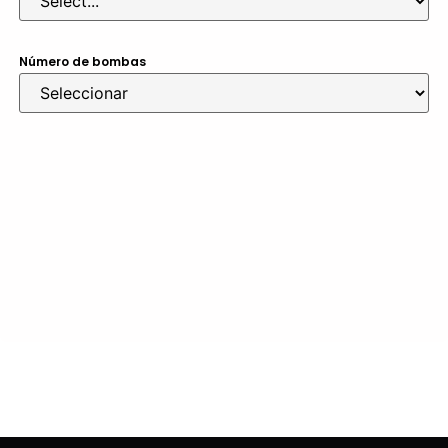
Número de bombas