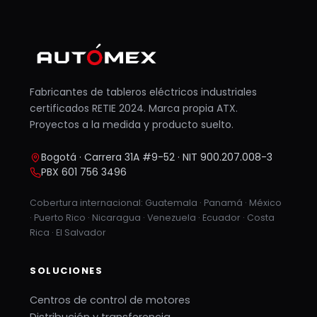
Fabricantes de tableros eléctricos industriales
certificados RETIE 2024. Marca propia ATX.
Proyectos a la medida y producto suelto.
Bogotá · Carrera 31A #9-52 · NIT 900.207.008-3
PBX 601 756 3496
Cobertura internacional: Guatemala · Panamá · México
· Puerto Rico · Nicaragua · Venezuela · Ecuador · Costa
Rica · El Salvador
SOLUCIONES
Centros de control de motores