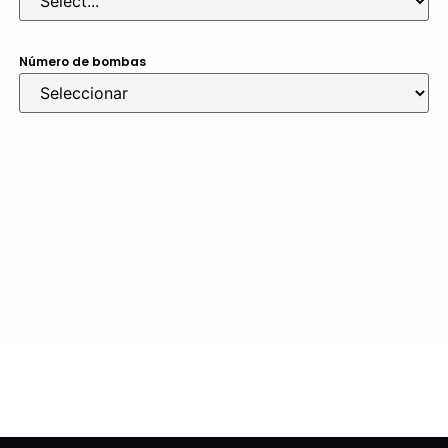
Número de bombas