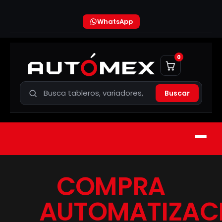
WhatsApp
0
Buscar
COMPRA
AUTOMATIZAC