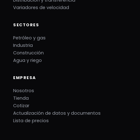
Distribución y transferencia
Variadores de velocidad
SECTORES
Petróleo y gas
Industria
Construcción
Agua y riego
EMPRESA
Nosotros
Tienda
Cotizar
Actualización de datos y documentos
Lista de precios