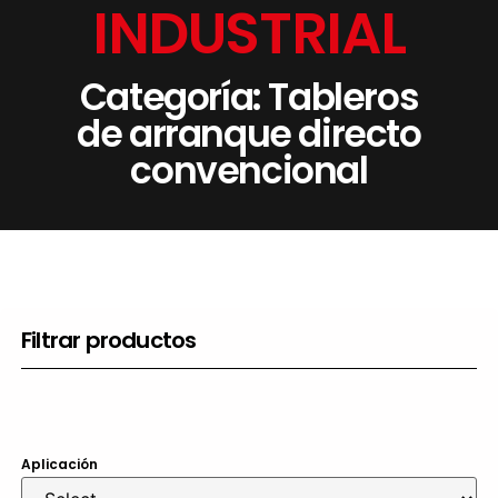
INDUSTRIAL
Categoría: Tableros
de arranque directo
convencional
Filtrar productos
Aplicación