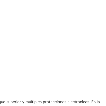
e superior y múltiples protecciones electrónicas. Es la