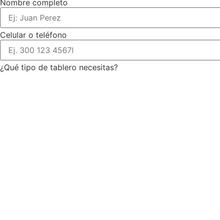
Nombre completo
Celular o teléfono
¿Qué tipo de tablero necesitas?