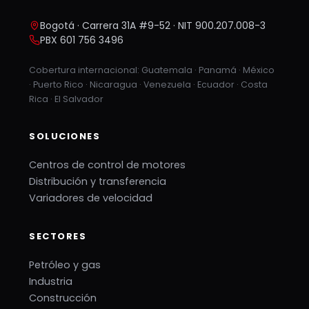
Bogotá · Carrera 31A #9-52 · NIT 900.207.008-3
PBX 601 756 3496
Cobertura internacional: Guatemala · Panamá · México
· Puerto Rico · Nicaragua · Venezuela · Ecuador · Costa
Rica · El Salvador
SOLUCIONES
Centros de control de motores
Distribución y transferencia
Variadores de velocidad
SECTORES
Petróleo y gas
Industria
Construcción