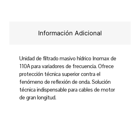
Información Adicional
Unidad de filtrado masivo hídrico Inomax de
110A para variadores de frecuencia. Ofrece
protección técnica superior contra el
fenómeno de reflexión de onda. Solución
técnica indispensable para cables de motor
de gran longitud.