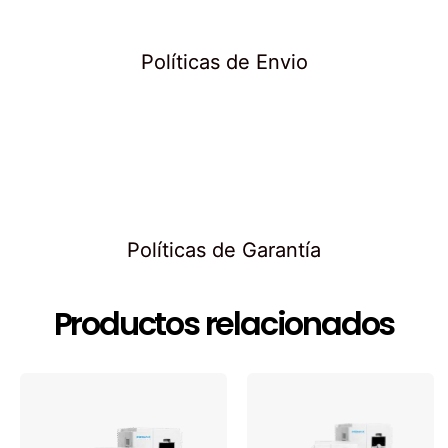
Políticas de Envio
Políticas de Garantía
Productos relacionados