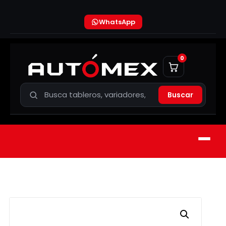
WhatsApp
0
Buscar