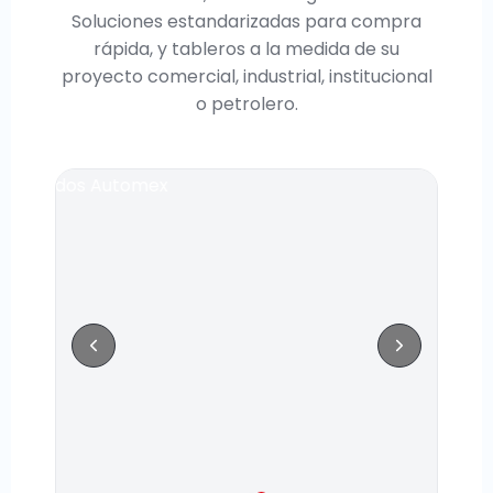
Soluciones estandarizadas para compra
rápida, y tableros a la medida de su
proyecto comercial, industrial, institucional
o petrolero.