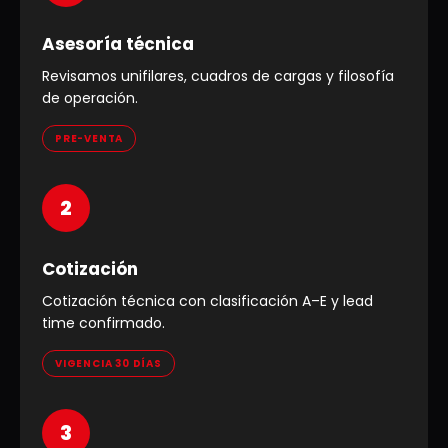
Asesoría técnica
Revisamos unifilares, cuadros de cargas y filosofía
de operación.
PRE-VENTA
2
Cotización
Cotización técnica con clasificación A–E y lead
time confirmado.
VIGENCIA 30 DÍAS
3