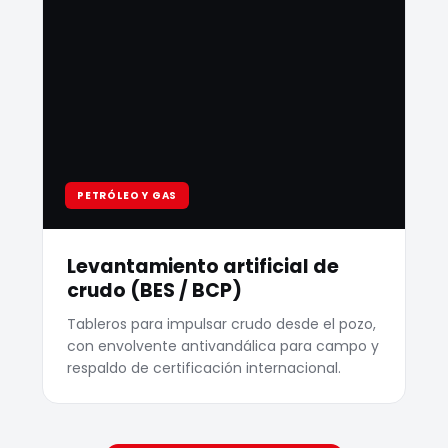
PETRÓLEO Y GAS
Levantamiento artificial de
crudo (BES / BCP)
Tableros para impulsar crudo desde el pozo,
con envolvente antivandálica para campo y
respaldo de certificación internacional.