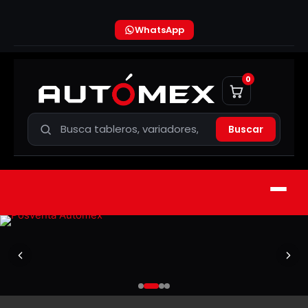
WhatsApp
0
Buscar