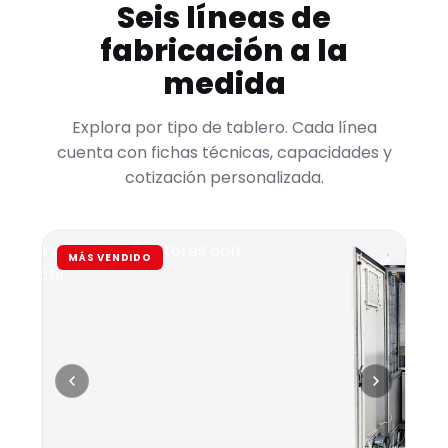
Seis líneas de
fabricación a la
medida
Explora por tipo de tablero. Cada línea
cuenta con fichas técnicas, capacidades y
cotización personalizada.
MÁS VENDIDO