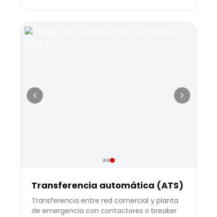
Transferencia automática (ATS)
Transferencia entre red comercial y planta
de emergencia con contactores o breaker