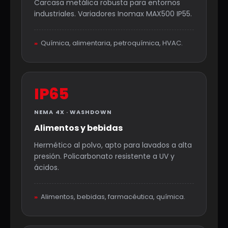
Carcasa metálica robusta para entornos
industriales. Variadores Inomax MAX500 IP55.
»
Química, alimentaria, petroquímica, HVAC.
IP65
NEMA 4X · WASHDOWN
Alimentos y bebidas
Hermético al polvo, apto para lavados a alta
presión. Policarbonato resistente a UV y
ácidos.
»
Alimentos, bebidas, farmacéutica, química.