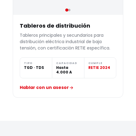
Tableros de distribución
Tableros principales y secundarios para
distribución eléctrica industrial de baja
tensión, con certificación RETIE específica.
TIPO
CAPACIDAD
CUMPLE
TGD · TDS
Hasta
RETIE 2024
4.000 A
Hablar con un asesor