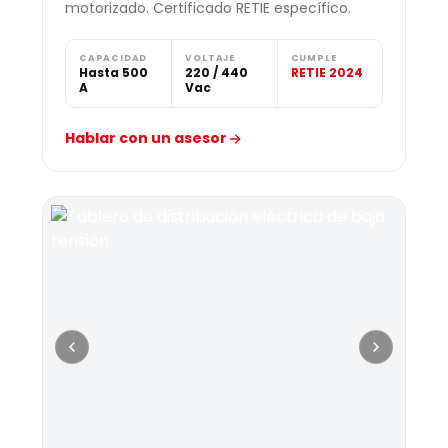
motorizado. Certificado RETIE específico.
CAPACIDAD
VOLTAJE
CUMPLE
Hasta 500
220 / 440
RETIE 2024
A
Vac
Hablar con un asesor