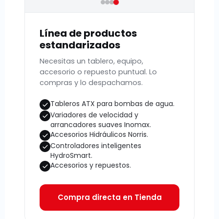
Línea de productos
estandarizados
Necesitas un tablero, equipo,
accesorio o repuesto puntual. Lo
compras y lo despachamos.
Tableros ATX para bombas de agua.
Variadores de velocidad y
arrancadores suaves Inomax.
Accesorios Hidráulicos Norris.
Controladores inteligentes
HydroSmart.
Accesorios y repuestos.
Compra directa en Tienda