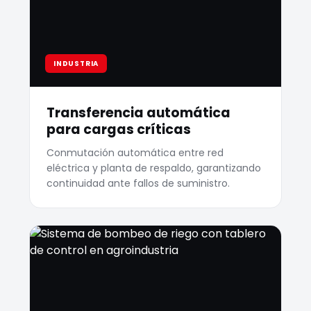
INDUSTRIA
Transferencia automática
para cargas críticas
Conmutación automática entre red
eléctrica y planta de respaldo, garantizando
continuidad ante fallos de suministro.