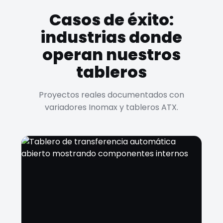
Casos de éxito:
industrias donde
operan nuestros
tableros
Proyectos reales documentados con
variadores Inomax y tableros ATX.