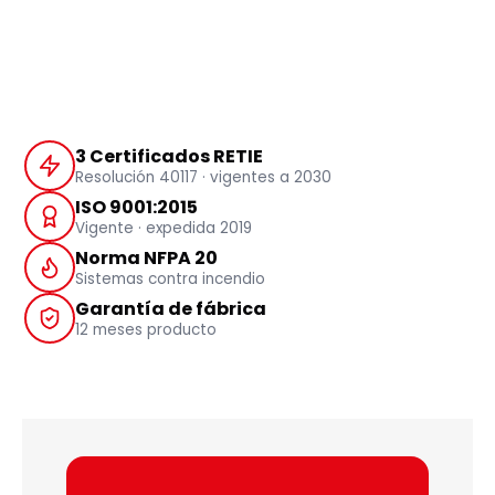
3 Certificados RETIE
Resolución 40117 · vigentes a 2030
ISO 9001:2015
Vigente · expedida 2019
Norma NFPA 20
Sistemas contra incendio
Garantía de fábrica
12 meses producto