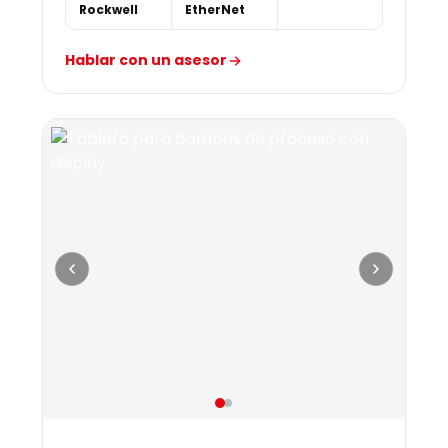
Rockwell
EtherNet
Hablar con un asesor