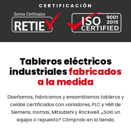
CERTIFICACIÓN
Tableros eléctricos
industriales
fabricados
a la medida
Diseñamos, fabricamos y ensamblamos tableros y
celdas certificados con variadores, PLC y HMI de
Siemens, Inomax, Mitsubishi y Rockwell. ¿Solo un
equipo o repuesto? Cómpralo en la tienda.