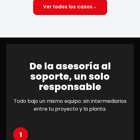
Ver todos los casos
→
De la asesoría al
soporte, un solo
responsable
Todo bajo un mismo equipo: sin intermediarios
entre tu proyecto y la planta.
1