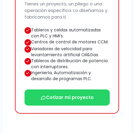
Tienes un proyecto, un pliego o una
operación específica. Lo diseñamos y
fabricamos para ti.
Tableros y celdas automatizadas
con PLC y HMI’s.
Centros de control de motores CCM.
Variadores de velocidad para
levantamiento artificial Oil&Gas.
Tableros de distribución de potencia
con interruptores.
Ingeniería, Automatización y
desarrollo de programas PLC.
Cotizar mi proyecto