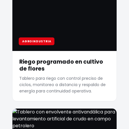
AGROINDUSTRIA
Riego programado en cultivo
de flores
Tablero para riego con control preciso de
ciclos, monitoreo a distancia y respaldo de
energía para continuidad operativa.