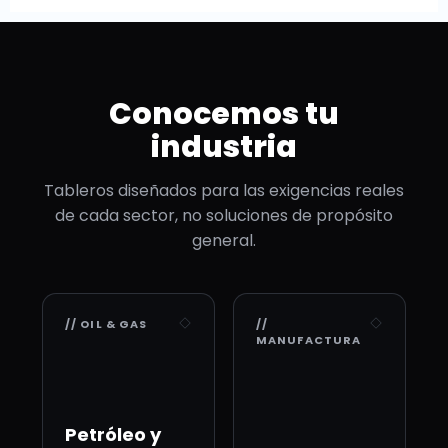
Conocemos tu
industria
Tableros diseñados para las exigencias reales
de cada sector, no soluciones de propósito
general.
// OIL & GAS
//
MANUFACTURA
Petróleo y