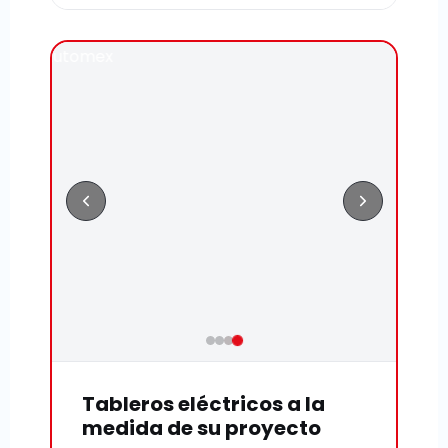
Tableros eléctricos a la
medida de su proyecto