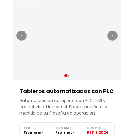
Tableros automatizados con PLC
Automatización completa con PLC, HMI y
conectividad industrial. Programación a la
medida de tu filosofía de operación.
PLC
COMUNIC.
CUMPLE
Siemens ·
Profinet ·
RETIE 2024