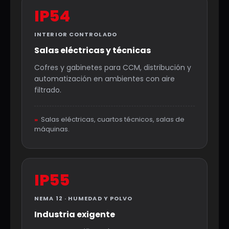
IP54
INTERIOR CONTROLADO
Salas eléctricas y técnicas
Cofres y gabinetes para CCM, distribución y
automatización en ambientes con aire
filtrado.
»
Salas eléctricas, cuartos técnicos, salas de
máquinas.
IP55
NEMA 12 · HUMEDAD Y POLVO
Industria exigente