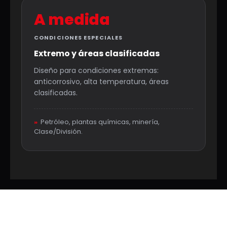
A medida
CONDICIONES ESPECIALES
Extremo y áreas clasificadas
Diseño para condiciones extremas:
anticorrosivo, alta temperatura, áreas
clasificadas.
»
Petróleo, plantas químicas, minería,
Clase/División.