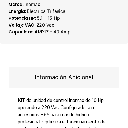
Marca:
Inomax
Energia:
Electrica Trifasica
Potencia HP:
5.1 - 15 Hp
Voltaje VAC:
220 Vac
Capacidad AMP
17 - 40 Amp
Información Adicional
KIT de unidad de control Inomax de 10 Hp
operando a 220 Vac. Configurado con
accesorios B65 para mando hídrico
profesional. Optimiza el funcionamiento de