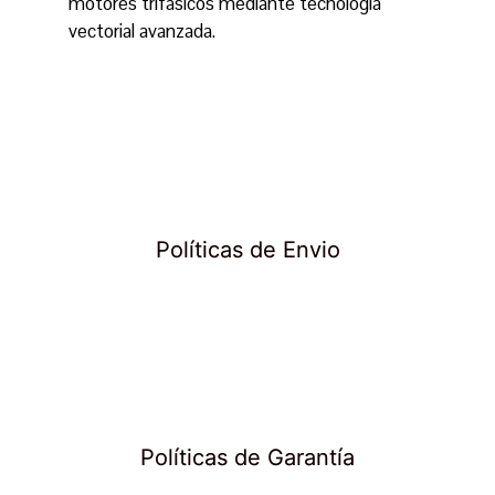
motores trifásicos mediante tecnología
vectorial avanzada.
Políticas de Envio
Políticas de Garantía