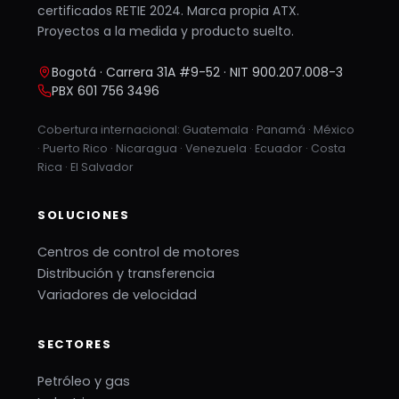
certificados RETIE 2024. Marca propia ATX.
Proyectos a la medida y producto suelto.
Bogotá · Carrera 31A #9-52 · NIT 900.207.008-3
PBX 601 756 3496
Cobertura internacional: Guatemala · Panamá · México
· Puerto Rico · Nicaragua · Venezuela · Ecuador · Costa
Rica · El Salvador
SOLUCIONES
Centros de control de motores
Distribución y transferencia
Variadores de velocidad
SECTORES
Petróleo y gas