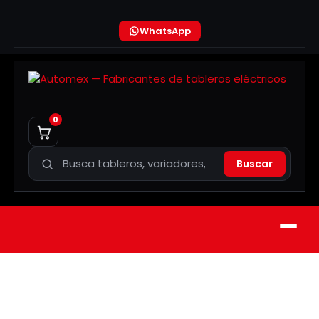
WhatsApp
0
Buscar