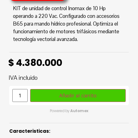
KIT de unidad de control Inomax de 10 Hp
operando a 220 Vac. Configurado con accesorios
B65 para mando hídrico profesional. Optimiza el
funcionamiento de motores trifásicos mediante
tecnología vectorial avanzada.
$
4.380.000
IVA incluido
Añadir al carrito
Powered by
Automex
Caracteristicas: