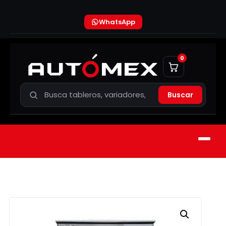
WhatsApp
0
Buscar