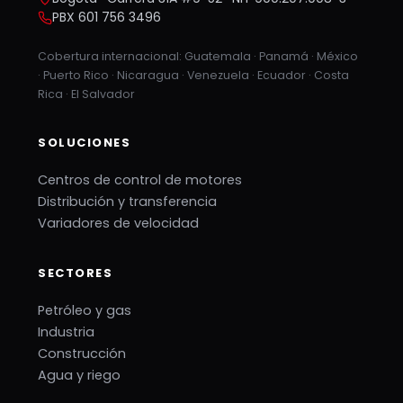
PBX 601 756 3496
Cobertura internacional: Guatemala · Panamá · México
· Puerto Rico · Nicaragua · Venezuela · Ecuador · Costa
Rica · El Salvador
SOLUCIONES
Centros de control de motores
Distribución y transferencia
Variadores de velocidad
SECTORES
Petróleo y gas
Industria
Construcción
Agua y riego