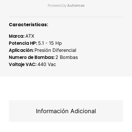
Powered by
Automex
Caracteristicas:
Marca:
ATX
Potencia HP:
5.1 - 15 Hp
Aplicación:
Presión Diferencial
Numero de Bombas:
2 Bombas
Voltaje VAC:
440 Vac
Información Adicional