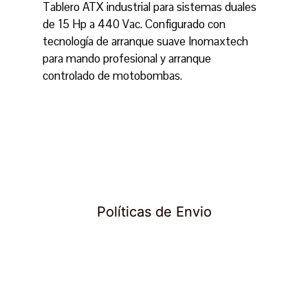
Tablero ATX industrial para sistemas duales
de 15 Hp a 440 Vac. Configurado con
tecnología de arranque suave Inomaxtech
para mando profesional y arranque
controlado de motobombas.
Políticas de Envio