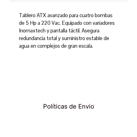
Tablero ATX avanzado para cuatro bombas
de 5 Hp a 220 Vac. Equipado con variadores
Inomaxtech y pantalla táctil. Asegura
redundancia total y suministro estable de
agua en complejos de gran escala.
Políticas de Envio