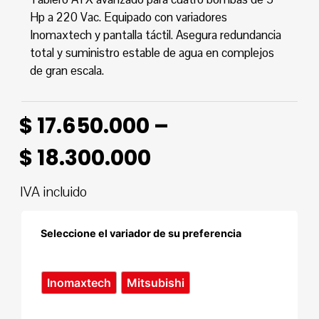
Hp a 220 Vac. Equipado con variadores
Inomaxtech y pantalla táctil. Asegura redundancia
total y suministro estable de agua en complejos
de gran escala.
$
17.650.000
–
$
18.300.000
IVA incluido
Seleccione el variador de su preferencia
Inomaxtech
Mitsubishi