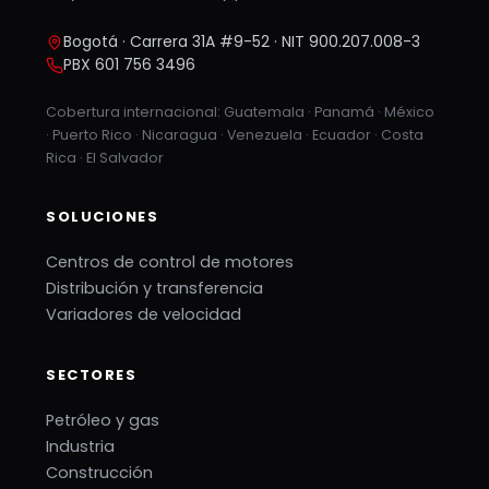
Bogotá · Carrera 31A #9-52 · NIT 900.207.008-3
PBX 601 756 3496
Cobertura internacional: Guatemala · Panamá · México
· Puerto Rico · Nicaragua · Venezuela · Ecuador · Costa
Rica · El Salvador
SOLUCIONES
Centros de control de motores
Distribución y transferencia
Variadores de velocidad
SECTORES
Petróleo y gas
Industria
Construcción