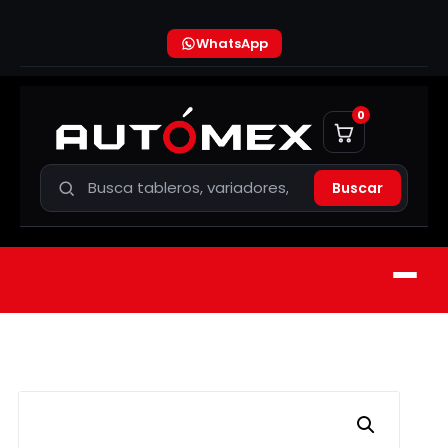
WhatsApp
0
Buscar