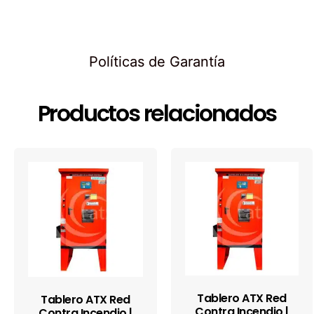
Políticas de Garantía
Productos relacionados
Tablero ATX Red
Tablero ATX Red
Contra Incendio |
Contra Incendio |