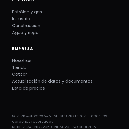
Petróleo y gas
Industria
Construcción
Agua y riego
EMPRESA
Nosotros
Tienda
Cotizar
Actualización de datos y documentos
Lista de precios
© 2026 Automex SAS · NIT 900.207.008-3 · Todos los
derechos reservados
RETIE 2024 · NTC 2050 · NFPA 20 · ISO 9001:2015