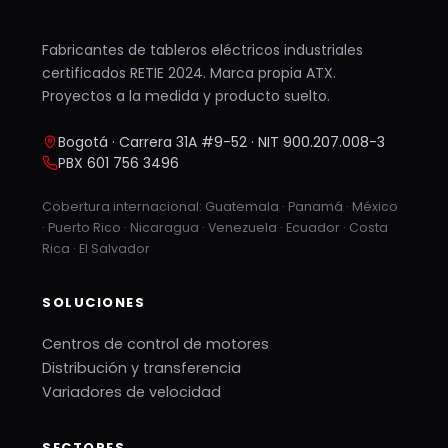
Fabricantes de tableros eléctricos industriales
certificados RETIE 2024. Marca propia ATX.
Proyectos a la medida y producto suelto.
Bogotá · Carrera 31A #9-52 · NIT 900.207.008-3
PBX 601 756 3496
Cobertura internacional: Guatemala · Panamá · México
· Puerto Rico · Nicaragua · Venezuela · Ecuador · Costa
Rica · El Salvador
SOLUCIONES
Centros de control de motores
Distribución y transferencia
Variadores de velocidad
SECTORES