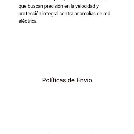
que buscan precisión en la velocidad y
protección integral contra anomalías de red
eléctrica.
Políticas de Envio