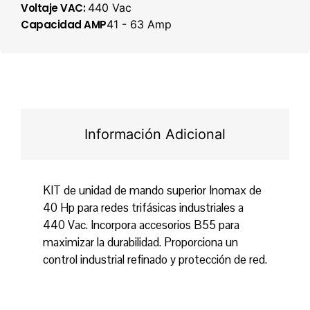
Voltaje VAC:
440 Vac
Capacidad AMP
41 - 63 Amp
Información Adicional
KIT de unidad de mando superior Inomax de
40 Hp para redes trifásicas industriales a
440 Vac. Incorpora accesorios B55 para
maximizar la durabilidad. Proporciona un
control industrial refinado y protección de red.