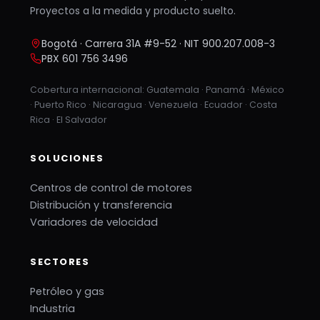
Proyectos a la medida y producto suelto.
Bogotá · Carrera 31A #9-52 · NIT 900.207.008-3
PBX 601 756 3496
Cobertura internacional: Guatemala · Panamá · México
· Puerto Rico · Nicaragua · Venezuela · Ecuador · Costa
Rica · El Salvador
SOLUCIONES
Centros de control de motores
Distribución y transferencia
Variadores de velocidad
SECTORES
Petróleo y gas
Industria