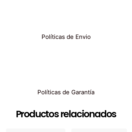
Políticas de Envio
Políticas de Garantía
Productos relacionados