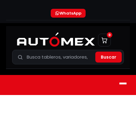
WhatsApp
0
Buscar