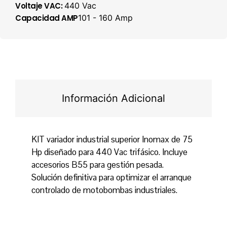
Voltaje VAC:
440 Vac
Capacidad AMP
101 - 160 Amp
Información Adicional
KIT variador industrial superior Inomax de 75
Hp diseñado para 440 Vac trifásico. Incluye
accesorios B55 para gestión pesada.
Solución definitiva para optimizar el arranque
controlado de motobombas industriales.