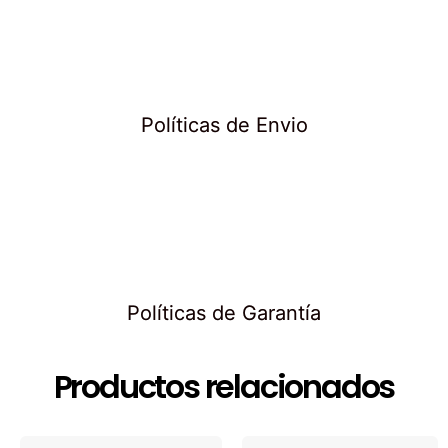
Políticas de Envio
Políticas de Garantía
Productos relacionados