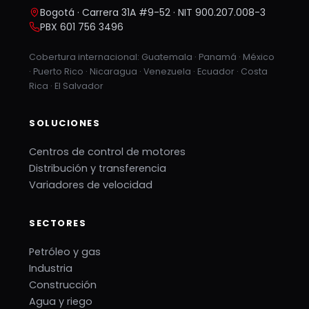
Bogotá · Carrera 31A #9-52 · NIT 900.207.008-3
PBX 601 756 3496
Cobertura internacional: Guatemala · Panamá · México
· Puerto Rico · Nicaragua · Venezuela · Ecuador · Costa
Rica · El Salvador
SOLUCIONES
Centros de control de motores
Distribución y transferencia
Variadores de velocidad
SECTORES
Petróleo y gas
Industria
Construcción
Agua y riego