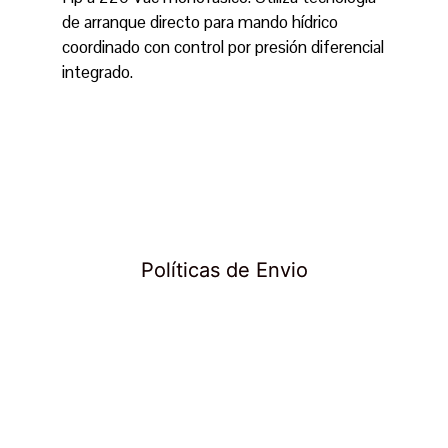
de arranque directo para mando hídrico
coordinado con control por presión diferencial
integrado.
Políticas de Envio