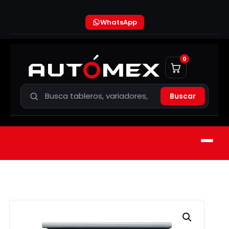
WhatsApp
0
Buscar