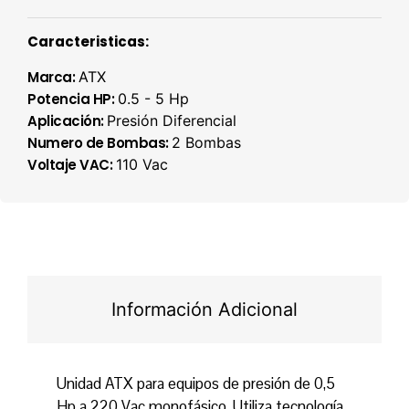
Caracteristicas:
Marca:
ATX
Potencia HP:
0.5 - 5 Hp
Aplicación:
Presión Diferencial
Numero de Bombas:
2 Bombas
Voltaje VAC:
110 Vac
Información Adicional
Unidad ATX para equipos de presión de 0,5
Hp a 220 Vac monofásico. Utiliza tecnología