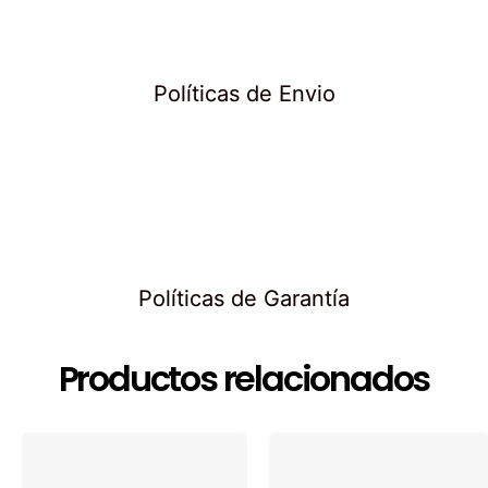
Políticas de Envio
Políticas de Garantía
Productos relacionados