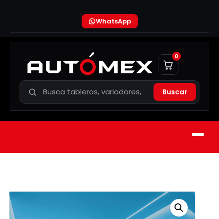
WhatsApp
0
Buscar