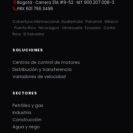
Bogotá · Carrera 31A #9-52 · NIT 900.207.008-3
PBX 601 756 3496
Cobertura internacional: Guatemala · Panamá · México
· Puerto Rico · Nicaragua · Venezuela · Ecuador · Costa
Rica · El Salvador
SOLUCIONES
Centros de control de motores
Distribución y transferencia
Variadores de velocidad
SECTORES
Petróleo y gas
Industria
Construcción
Agua y riego