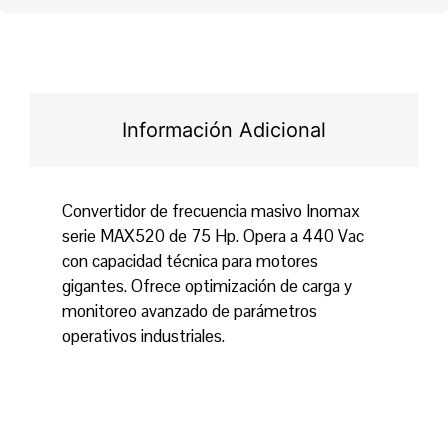
Información Adicional
Convertidor de frecuencia masivo Inomax
serie MAX520 de 75 Hp. Opera a 440 Vac
con capacidad técnica para motores
gigantes. Ofrece optimización de carga y
monitoreo avanzado de parámetros
operativos industriales.