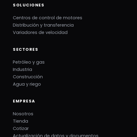
SOLUCIONES
Centros de control de motores
Distribución y transferencia
Variadores de velocidad
SECTORES
Petróleo y gas
Industria
Construcción
Agua y riego
EMPRESA
Nosotros
Tienda
Cotizar
Actualización de datos y documentos