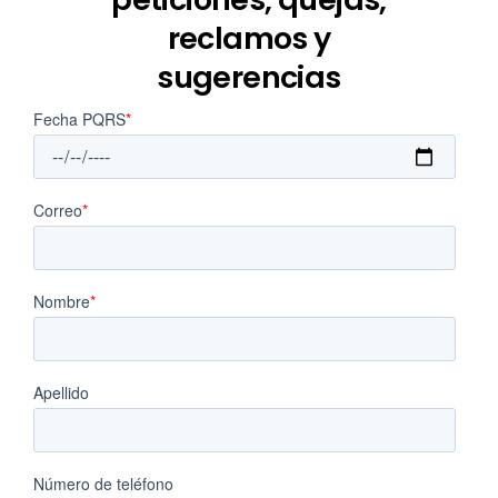
reclamos y
sugerencias