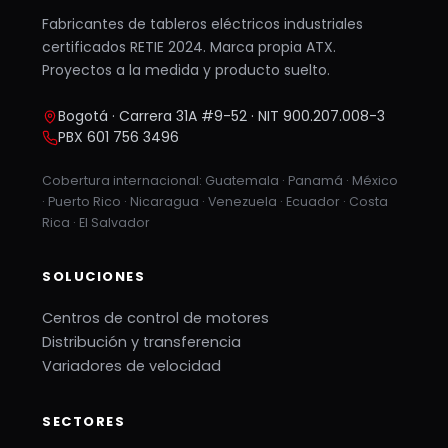
Fabricantes de tableros eléctricos industriales
certificados RETIE 2024. Marca propia ATX.
Proyectos a la medida y producto suelto.
Bogotá · Carrera 31A #9-52 · NIT 900.207.008-3
PBX 601 756 3496
Cobertura internacional: Guatemala · Panamá · México
· Puerto Rico · Nicaragua · Venezuela · Ecuador · Costa
Rica · El Salvador
SOLUCIONES
Centros de control de motores
Distribución y transferencia
Variadores de velocidad
SECTORES