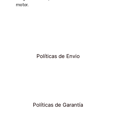
motor.
Políticas de Envio
Políticas de Garantía