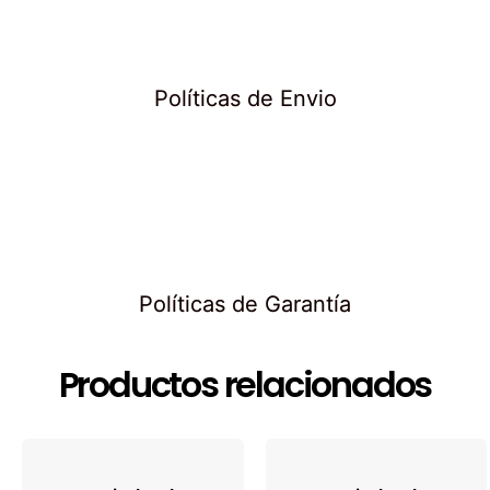
Políticas de Envio
Políticas de Garantía
Productos relacionados