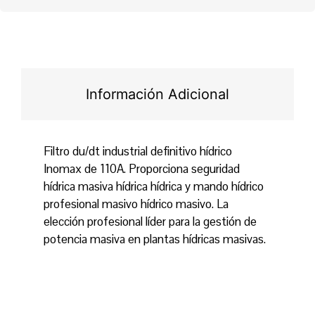
Información Adicional
Filtro du/dt industrial definitivo hídrico
Inomax de 110A. Proporciona seguridad
hídrica masiva hídrica hídrica y mando hídrico
profesional masivo hídrico masivo. La
elección profesional líder para la gestión de
potencia masiva en plantas hídricas masivas.