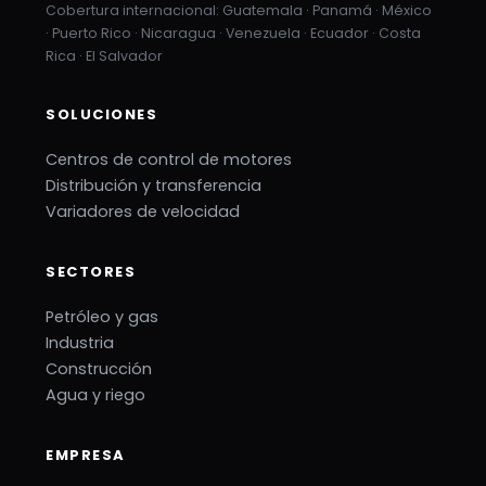
Cobertura internacional: Guatemala · Panamá · México
· Puerto Rico · Nicaragua · Venezuela · Ecuador · Costa
Rica · El Salvador
SOLUCIONES
Centros de control de motores
Distribución y transferencia
Variadores de velocidad
SECTORES
Petróleo y gas
Industria
Construcción
Agua y riego
EMPRESA