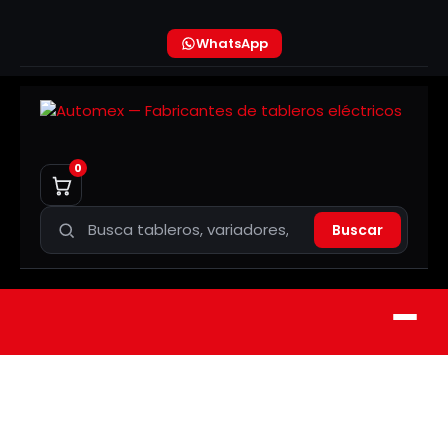
WhatsApp
0
Buscar