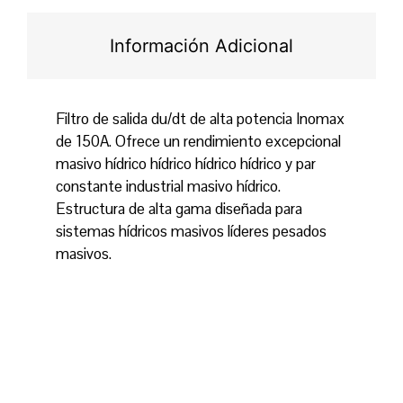
Información Adicional
Filtro de salida du/dt de alta potencia Inomax
de 150A. Ofrece un rendimiento excepcional
masivo hídrico hídrico hídrico hídrico y par
constante industrial masivo hídrico.
Estructura de alta gama diseñada para
sistemas hídricos masivos líderes pesados
masivos.