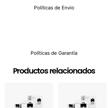
Políticas de Envio
Políticas de Garantía
Productos relacionados