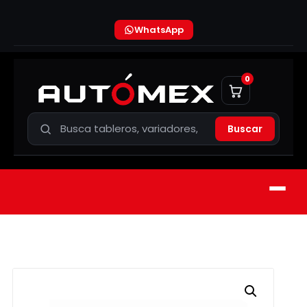
WhatsApp
0
Buscar