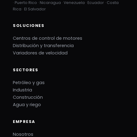
· Puerto Rico · Nicaragua · Venezuela · Ecuador · Costa
Rica · El Salvador
SOLUCIONES
Centros de control de motores
Distribución y transferencia
Variadores de velocidad
SECTORES
Petróleo y gas
Industria
Construcción
Agua y riego
EMPRESA
Nosotros