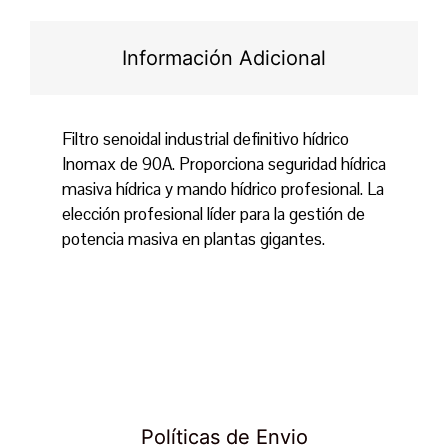
Información Adicional
Filtro senoidal industrial definitivo hídrico
Inomax de 90A. Proporciona seguridad hídrica
masiva hídrica y mando hídrico profesional. La
elección profesional líder para la gestión de
potencia masiva en plantas gigantes.
Políticas de Envio