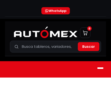
WhatsApp
0
Buscar