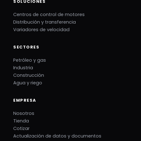
SOLUCIONES
Centros de control de motores
Distribución y transferencia
Variadores de velocidad
SECTORES
Petróleo y gas
Industria
Construcción
Agua y riego
EMPRESA
Nosotros
Tienda
Cotizar
Actualización de datos y documentos