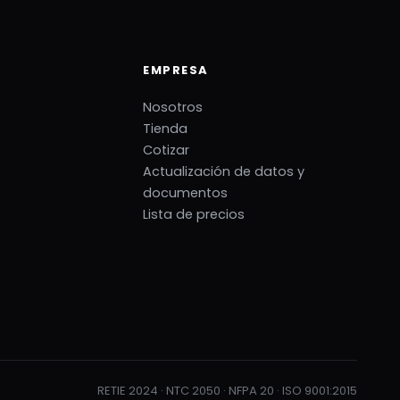
EMPRESA
Nosotros
Tienda
Cotizar
Actualización de datos y
documentos
Lista de precios
RETIE 2024 · NTC 2050 · NFPA 20 · ISO 9001:2015