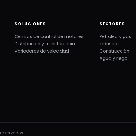
SOLUCIONES
SECTORES
Centros de control de motores
Petróleo y gas
Distribución y transferencia
Industria
Variadores de velocidad
Construcción
Agua y riego
s reservados