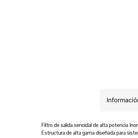
Informació
Filtro de salida senoidal de alta potencia I
Estructura de alta gama diseñada para siste