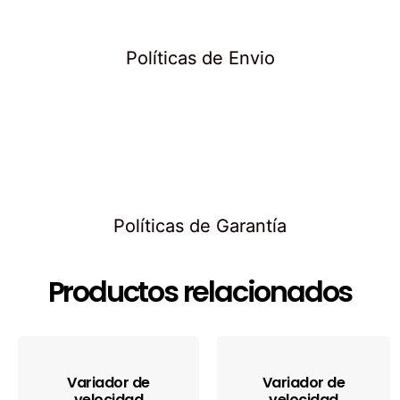
Políticas de Envio
Políticas de Garantía
Productos relacionados
Variador de
Variador de
velocidad
velocidad