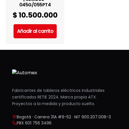
045G/055PT4
$
10.500.000
Añadir al carrito
Fabricantes de tableros eléctricos industriales
certificados RETIE 2024. Marca propia ATX.
Proyectos a la medida y producto suelto.
Bogotá · Carrera 31A #9-52 · NIT 900.207.008-3
PBX 601 756 3496