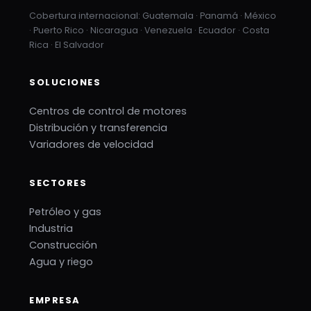
Cobertura internacional: Guatemala · Panamá · México
· Puerto Rico · Nicaragua · Venezuela · Ecuador · Costa
Rica · El Salvador
SOLUCIONES
Centros de control de motores
Distribución y transferencia
Variadores de velocidad
SECTORES
Petróleo y gas
Industria
Construcción
Agua y riego
EMPRESA