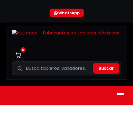
WhatsApp
0
Buscar