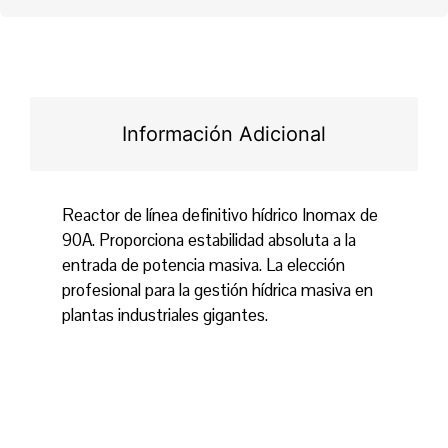
Información Adicional
Reactor de línea definitivo hídrico Inomax de
90A. Proporciona estabilidad absoluta a la
entrada de potencia masiva. La elección
profesional para la gestión hídrica masiva en
plantas industriales gigantes.