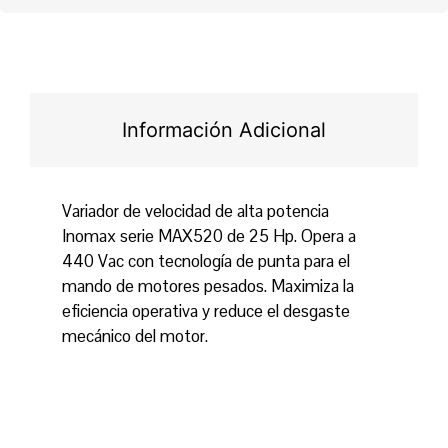
Información Adicional
Variador de velocidad de alta potencia
Inomax serie MAX520 de 25 Hp. Opera a
440 Vac con tecnología de punta para el
mando de motores pesados. Maximiza la
eficiencia operativa y reduce el desgaste
mecánico del motor.