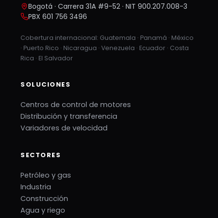
Bogotá · Carrera 31A #9-52 · NIT 900.207.008-3
PBX 601 756 3496
Cobertura internacional: Guatemala · Panamá · México
· Puerto Rico · Nicaragua · Venezuela · Ecuador · Costa
Rica · El Salvador
SOLUCIONES
Centros de control de motores
Distribución y transferencia
Variadores de velocidad
SECTORES
Petróleo y gas
Industria
Construcción
Agua y riego