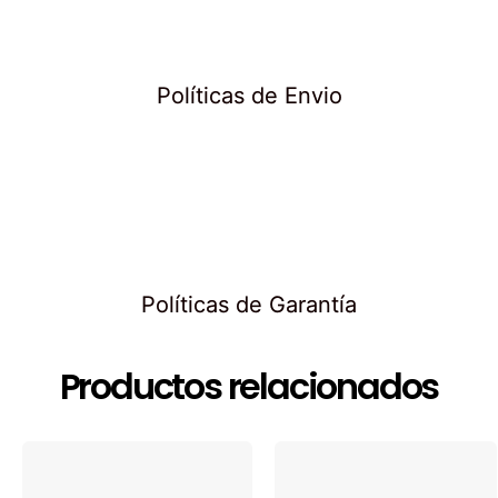
Políticas de Envio
Políticas de Garantía
Productos relacionados