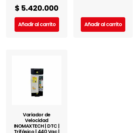
$
5.420.000
Añadir al carrito
Añadir al carrito
Variador de
Velocidad
INOMAXTECH | DTC |
Trifásico | 440 Vac |