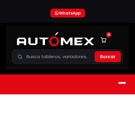
WhatsApp
0
Buscar