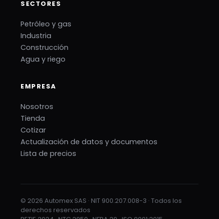
SECTORES
Petróleo y gas
Industria
Construcción
Agua y riego
EMPRESA
Nosotros
Tienda
Cotizar
Actualización de datos y documentos
Lista de precios
© 2026 Automex SAS · NIT 900.207.008-3 · Todos los
derechos reservados