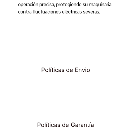
operación precisa, protegiendo su maquinaria
contra fluctuaciones eléctricas severas.
Políticas de Envio
Políticas de Garantía