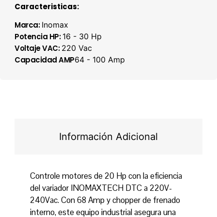
Caracteristicas:
Marca:
Inomax
Potencia HP:
16 - 30 Hp
Voltaje VAC:
220 Vac
Capacidad AMP
64 - 100 Amp
Información Adicional
Controle motores de 20 Hp con la eficiencia
del variador INOMAXTECH DTC a 220V-
240Vac. Con 68 Amp y chopper de frenado
interno, este equipo industrial asegura una