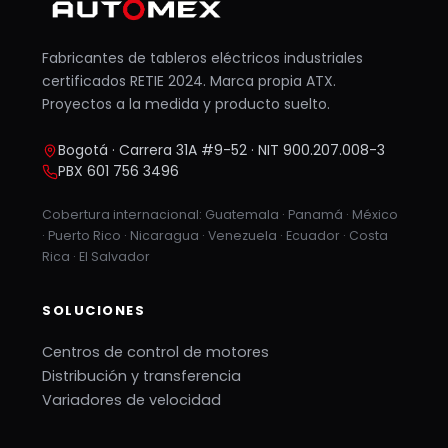
Fabricantes de tableros eléctricos industriales
certificados RETIE 2024. Marca propia ATX.
Proyectos a la medida y producto suelto.
Bogotá · Carrera 31A #9-52 · NIT 900.207.008-3
PBX 601 756 3496
Cobertura internacional: Guatemala · Panamá · México
· Puerto Rico · Nicaragua · Venezuela · Ecuador · Costa
Rica · El Salvador
SOLUCIONES
Centros de control de motores
Distribución y transferencia
Variadores de velocidad