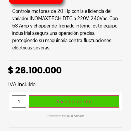
Controle motores de 20 Hp con la eficiencia del
variador INOMAXTECH DTC a 220V-240Vac. Con
68 Amp y chopper de frenado interno, este equipo
industrial asegura una operación precisa,
protegiendo su maquinaria contra fluctuaciones
eléctricas severas.
$
26.100.000
IVA incluido
Añadir al carrito
Powered by
Automex