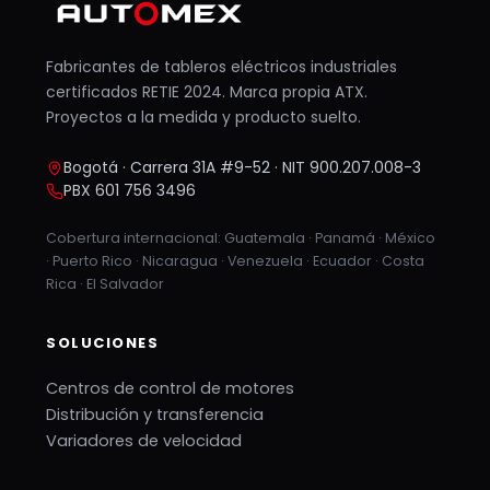
Fabricantes de tableros eléctricos industriales
certificados RETIE 2024. Marca propia ATX.
Proyectos a la medida y producto suelto.
Bogotá · Carrera 31A #9-52 · NIT 900.207.008-3
PBX 601 756 3496
Cobertura internacional: Guatemala · Panamá · México
· Puerto Rico · Nicaragua · Venezuela · Ecuador · Costa
Rica · El Salvador
SOLUCIONES
Centros de control de motores
Distribución y transferencia
Variadores de velocidad