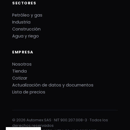
SECTORES
Petróleo y gas
Industria
Construcción
Agua y riego
EMPRESA
Nosotros
Tienda
Cotizar
Actualización de datos y documentos
Lista de precios
© 2026 Automex SAS · NIT 900.207.008-3 · Todos los
derechos reservados