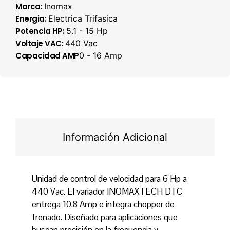
Marca:
Inomax
Energia:
Electrica Trifasica
Potencia HP:
5.1 - 15 Hp
Voltaje VAC:
440 Vac
Capacidad AMP
0 - 16 Amp
Información Adicional
Unidad de control de velocidad para 6 Hp a
440 Vac. El variador INOMAXTECH DTC
entrega 10.8 Amp e integra chopper de
frenado. Diseñado para aplicaciones que