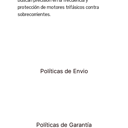
buscan precisión en la frecuencia y
protección de motores trifásicos contra
sobrecorrientes.
Políticas de Envio
Políticas de Garantía