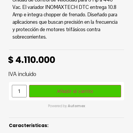
Vac. El variador INOMAXTECH DTC entrega 10.8
Amp e integra chopper de frenado. Diseñado para
aplicaciones que buscan precisión en la frecuencia
y protección de motores trifásicos contra
sobrecorrientes.
$
4.110.000
IVA incluido
Añadir al carrito
Powered by
Automex
Caracteristicas: