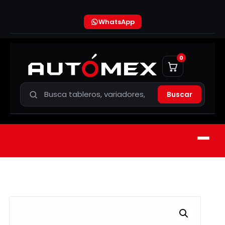
WhatsApp
0
Buscar