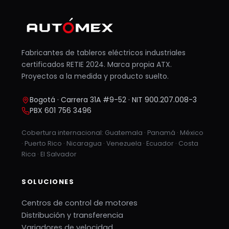
Fabricantes de tableros eléctricos industriales
certificados RETIE 2024. Marca propia ATX.
Proyectos a la medida y producto suelto.
Bogotá · Carrera 31A #9-52 · NIT 900.207.008-3
PBX 601 756 3496
Cobertura internacional: Guatemala · Panamá · México
· Puerto Rico · Nicaragua · Venezuela · Ecuador · Costa
Rica · El Salvador
SOLUCIONES
Centros de control de motores
Distribución y transferencia
Variadores de velocidad