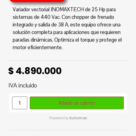
Variador vectorial INOMAXTECH de 25 Hp para
sistemas de 440 Vac. Con chopper de frenado
integrado y salida de 38 A, este equipo ofrece una
solución completa para aplicaciones que requieren
paradas dinámicas. Optimiza el torque y protege el
motor eficientemente.
$
4.890.000
IVA incluido
Añadir al carrito
Powered by
Automex