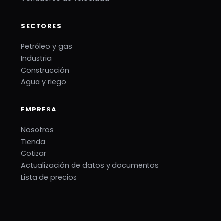
SECTORES
Petróleo y gas
Industria
Construcción
Agua y riego
EMPRESA
Nosotros
Tienda
Cotizar
Actualización de datos y documentos
Lista de precios