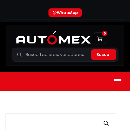
WhatsApp
0
Buscar