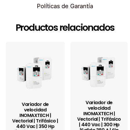
Políticas de Garantía
Productos relacionados
Variador de
Variador de
velocidad
velocidad
INOMAXTECH |
INOMAXTECH |
Vectorial | Trifásico
Vectorial | Trifásico |
| 440 Vac | 300 Hp
440 Vac | 350 Hp