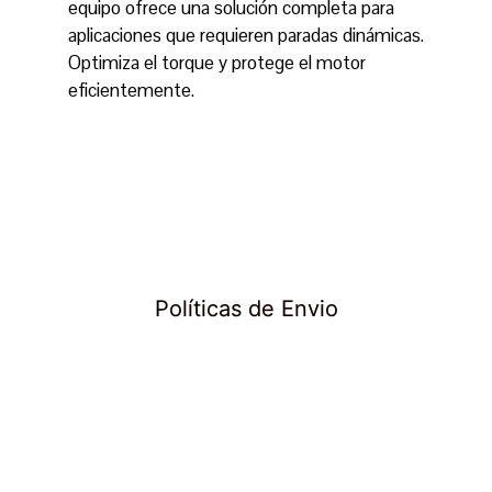
equipo ofrece una solución completa para
aplicaciones que requieren paradas dinámicas.
Optimiza el torque y protege el motor
eficientemente.
Políticas de Envio