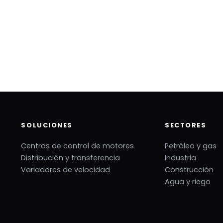
SOLUCIONES
SECTORES
Centros de control de motores
Petróleo y gas
Distribución y transferencia
Industria
Variadores de velocidad
Construcción
Agua y riego