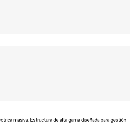
ctrica masiva. Estructura de alta gama diseñada para gestión