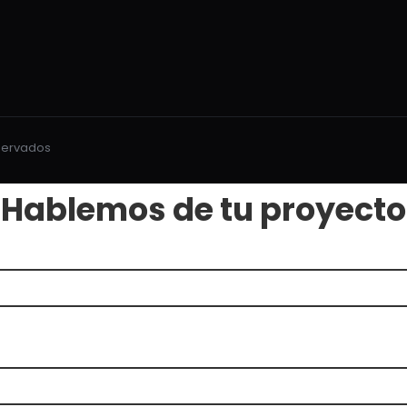
eservados
Hablemos de tu proyecto