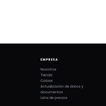
EMPRESA
Nosotros
Tienda
Cotizar
Actualización de datos y
documentos
Lista de precios