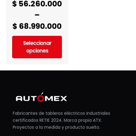
$
56.260.000
–
$
68.990.000
Seleccionar
opciones
Fabricantes de tableros eléctricos industriales
certificados RETIE 2024. Marca propia ATX.
Proyectos a la medida y producto suelto.