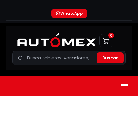
WhatsApp
0
Buscar