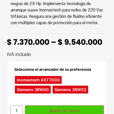
negras de 24 Hp. Implementa tecnología de
arranque suave Inomaxtech para redes de 220 Vac
trifásicas. Asegura una gestión de fluidos eficiente
con múltiples capas de protección para el motor.
$
7.370.000
–
$
9.540.000
IVA incluido
Seleccione el arrancador de su preferencia
Inomaxtech AST7000
Siemens 3RW40
Siemens 3RW52
Añadir al carrito