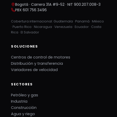
Bogotá · Carrera 31A #9-52 · NIT 900.207.008-3
PBX 601 756 3496
Cobertura internacional: Guatemala · Panamá · México
· Puerto Rico · Nicaragua · Venezuela · Ecuador · Costa
Rica · El Salvador
SOLUCIONES
Centros de control de motores
Distribución y transferencia
Variadores de velocidad
SECTORES
Petróleo y gas
Industria
Construcción
Agua y riego