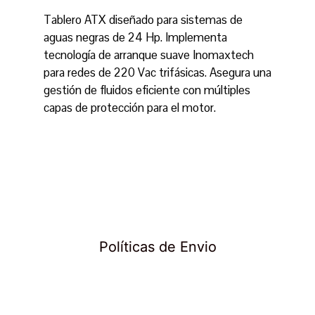
Tablero ATX diseñado para sistemas de
aguas negras de 24 Hp. Implementa
tecnología de arranque suave Inomaxtech
para redes de 220 Vac trifásicas. Asegura una
gestión de fluidos eficiente con múltiples
capas de protección para el motor.
Políticas de Envio