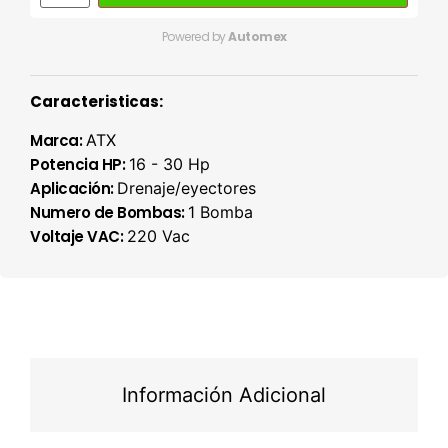
Powered by
Automex
Caracteristicas:
Marca:
ATX
Potencia HP:
16 - 30 Hp
Aplicación:
Drenaje/eyectores
Numero de Bombas:
1 Bomba
Voltaje VAC:
220 Vac
Información Adicional