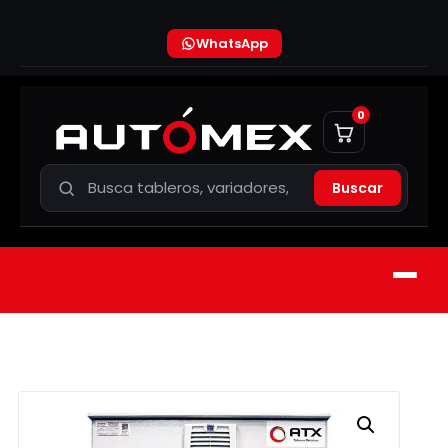
WhatsApp
0
Buscar