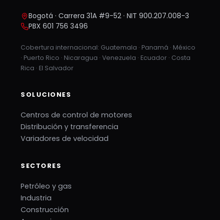
Bogotá · Carrera 31A #9-52 · NIT 900.207.008-3
PBX 601 756 3496
Cobertura internacional: Guatemala · Panamá · México
· Puerto Rico · Nicaragua · Venezuela · Ecuador · Costa
Rica · El Salvador
SOLUCIONES
Centros de control de motores
Distribución y transferencia
Variadores de velocidad
SECTORES
Petróleo y gas
Industria
Construcción