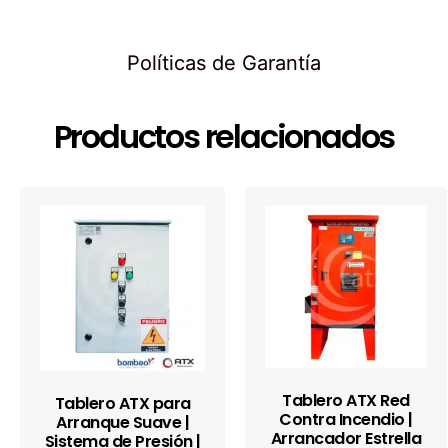
Políticas de Garantía
Productos relacionados
Tablero ATX Red
Tablero ATX para
Contra Incendio |
Arranque Suave |
Arrancador Estrella
Sistema de Presión |