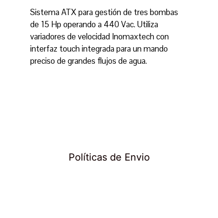
Sistema ATX para gestión de tres bombas
de 15 Hp operando a 440 Vac. Utiliza
variadores de velocidad Inomaxtech con
interfaz touch integrada para un mando
preciso de grandes flujos de agua.
Políticas de Envio