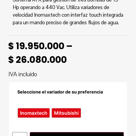
Hp operando a 440 Vac. Utiliza variadores de
velocidad Inomaxtech con interfaz touch integrada
para un mando preciso de grandes flujos de agua.
$
19.950.000
–
$
26.080.000
IVA incluido
Seleccione el variador de su preferencia
Inomaxtech
Mitsubishi