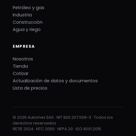
Petróleo y gas
Industria
Construcción
Agua y riego
EMPRESA
Nosotros
Tienda
Cotizar
Actualización de datos y documentos
Lista de precios
© 2026 Automex SAS · NIT 900.207.008-3 · Todos los
derechos reservados
RETIE 2024 · NTC 2050 · NFPA 20 · ISO 9001:2015