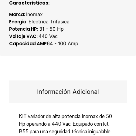
Caracteristicas:
Marca:
Inomax
Energia:
Electrica Trifasica
Potencia HP:
31 - 50 Hp
Voltaje VAC:
440 Vac
Capacidad AMP
64 - 100 Amp
Información Adicional
KIT variador de alta potencia Inomax de 50
Hp operando a 440 Vac. Equipado con kit
B55 para una seguridad técnica inigualable.