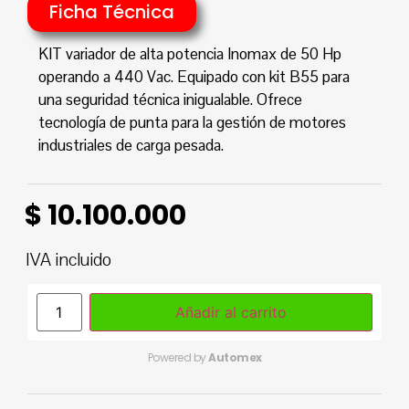
Ficha Técnica
KIT variador de alta potencia Inomax de 50 Hp
operando a 440 Vac. Equipado con kit B55 para
una seguridad técnica inigualable. Ofrece
tecnología de punta para la gestión de motores
industriales de carga pesada.
$
10.100.000
IVA incluido
Añadir al carrito
Powered by
Automex