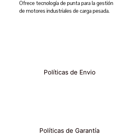
Ofrece tecnología de punta para la gestión
de motores industriales de carga pesada.
Políticas de Envio
Políticas de Garantía