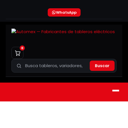
WhatsApp
0
Buscar