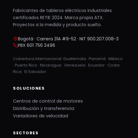
Fabricantes de tableros eléctricos industriales
certificados RETIE 2024. Marca propia ATX.
Proyectos a la medida y producto suelto.
Bogotá · Carrera 31A #9-52 · NIT 900.207.008-3
PBX 601 756 3496
Cobertura internacional: Guatemala · Panamá · México
· Puerto Rico · Nicaragua · Venezuela · Ecuador · Costa
Rica · El Salvador
SOLUCIONES
Centros de control de motores
Distribución y transferencia
Variadores de velocidad
SECTORES